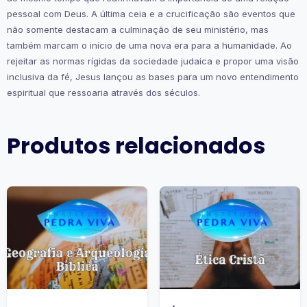
pessoal com Deus. A última ceia e a crucificação são eventos que
não somente destacam a culminação de seu ministério, mas
também marcam o início de uma nova era para a humanidade. Ao
rejeitar as normas rígidas da sociedade judaica e propor uma visão
inclusiva da fé, Jesus lançou as bases para um novo entendimento
espiritual que ressoaria através dos séculos.
Produtos relacionados