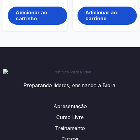
Adicionar ao
Adicionar ao
carrinho
carrinho
Preparando líderes, ensinando a Bíblia.
Apresentação
Curso Livre
Treinamento
Cursos