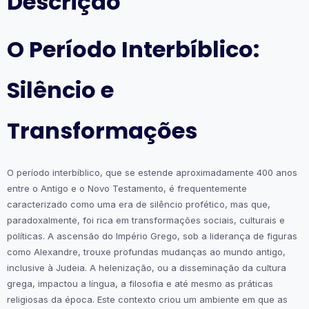
Descrição
O Período Interbíblico:
Silêncio e
Transformações
O período interbíblico, que se estende aproximadamente 400 anos
entre o Antigo e o Novo Testamento, é frequentemente
caracterizado como uma era de silêncio profético, mas que,
paradoxalmente, foi rica em transformações sociais, culturais e
políticas. A ascensão do Império Grego, sob a liderança de figuras
como Alexandre, trouxe profundas mudanças ao mundo antigo,
inclusive à Judeia. A helenização, ou a disseminação da cultura
grega, impactou a língua, a filosofia e até mesmo as práticas
religiosas da época. Este contexto criou um ambiente em que as