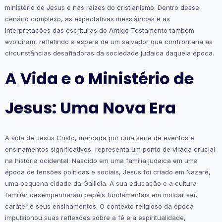
ministério de Jesus e nas raízes do cristianismo. Dentro desse
cenário complexo, as expectativas messiânicas e as
interpretações das escrituras do Antigo Testamento também
evoluíram, refletindo a espera de um salvador que confrontaria as
circunstâncias desafiadoras da sociedade judaica daquela época.
A Vida e o Ministério de
Jesus: Uma Nova Era
A vida de Jesus Cristo, marcada por uma série de eventos e
ensinamentos significativos, representa um ponto de virada crucial
na história ocidental. Nascido em uma família judaica em uma
época de tensões políticas e sociais, Jesus foi criado em Nazaré,
uma pequena cidade da Galileia. A sua educação e a cultura
familiar desempenharam papéis fundamentais em moldar seu
caráter e seus ensinamentos. O contexto religioso da época
impulsionou suas reflexões sobre a fé e a espiritualidade,