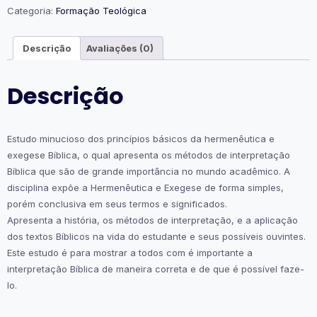
Categoria:
Formação Teológica
Descrição
Avaliações (0)
Descrição
Estudo minucioso dos princípios básicos da hermenêutica e
exegese Bíblica, o qual apresenta os métodos de interpretação
Bíblica que são de grande importância no mundo acadêmico. A
disciplina expõe a Hermenêutica e Exegese de forma simples,
porém conclusiva em seus termos e significados.
Apresenta a história, os métodos de interpretação, e a aplicação
dos textos Bíblicos na vida do estudante e seus possíveis ouvintes.
Este estudo é para mostrar a todos com é importante a
interpretação Bíblica de maneira correta e de que é possível faze-
lo.