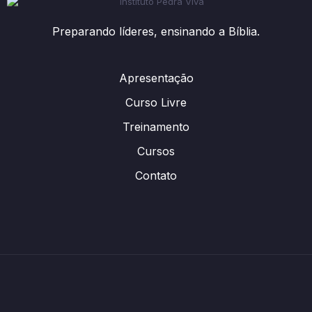
Preparando líderes, ensinando a Bíblia.
Apresentação
Curso Livre
Treinamento
Cursos
Contato