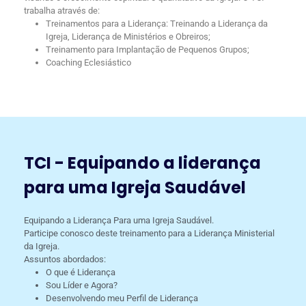
trabalha através de:
Treinamentos para a Liderança: Treinando a Liderança da
Igreja, Liderança de Ministérios e Obreiros;
Treinamento para Implantação de Pequenos Grupos;
Coaching Eclesiástico
TCI - Equipando a liderança
para uma Igreja Saudável
Equipando a Liderança Para uma Igreja Saudável.
Participe conosco deste treinamento para a Liderança Ministerial
da Igreja.
Assuntos abordados:
O que é Liderança
Sou Líder e Agora?
Desenvolvendo meu Perfil de Liderança