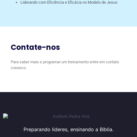
Liderando com Eficiência e Eficácia no Modelo de Jesus
Contate-nos
Para saber mais e programar um treinamento entre em contato
conosco.
Preparando líderes, ensinando a Bíblia.