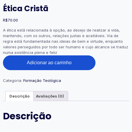
Ética Cristã
R$
70.00
A ética está relacionada à opção, ao desejo de realizar a vida,
mantendo, com os outros, relações justas e aceitáveis. Via de
regra está fundamentada nas ideias de bem e virtude, enquanto
valores perseguidos por todo ser humano e cujo alcance se traduz
numa existência plena e feliz
Ética
Adicionar ao carrinho
Cristã
quantidade
Categoria:
Formação Teológica
Descrição
Avaliações (0)
Descrição