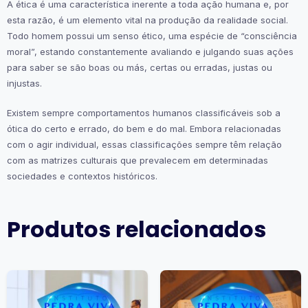
A ética é uma característica inerente a toda ação humana e, por
esta razão, é um elemento vital na produção da realidade social.
Todo homem possui um senso ético, uma espécie de “consciência
moral”, estando constantemente avaliando e julgando suas ações
para saber se são boas ou más, certas ou erradas, justas ou
injustas.
Existem sempre comportamentos humanos classificáveis sob a
ótica do certo e errado, do bem e do mal. Embora relacionadas
com o agir individual, essas classificações sempre têm relação
com as matrizes culturais que prevalecem em determinadas
sociedades e contextos históricos.
Produtos relacionados