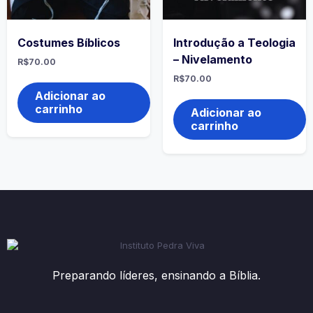
Costumes Bíblicos
Introdução a Teologia
– Nivelamento
R$
70.00
R$
70.00
Adicionar ao
carrinho
Adicionar ao
carrinho
Preparando líderes, ensinando a Bíblia.