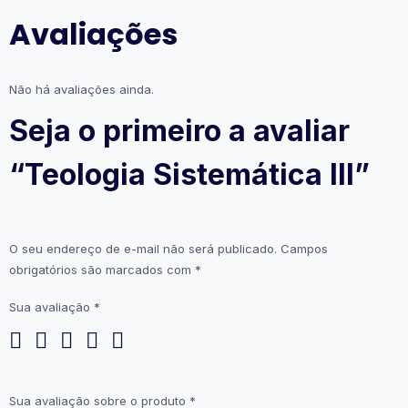
Avaliações
Não há avaliações ainda.
Seja o primeiro a avaliar
“Teologia Sistemática III”
O seu endereço de e-mail não será publicado.
Campos
obrigatórios são marcados com
*
Sua avaliação
*
Sua avaliação sobre o produto
*