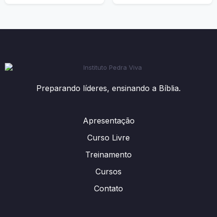
Preparando líderes, ensinando a Bíblia.
Apresentação
Curso Livre
Treinamento
Cursos
Contato