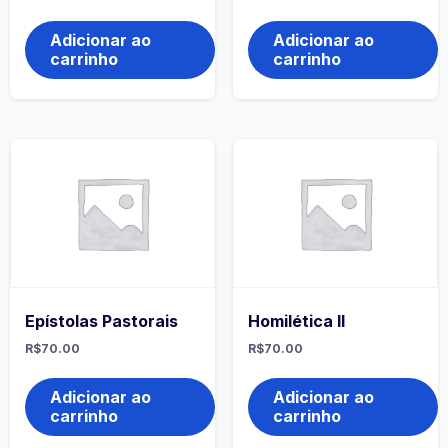
Adicionar ao
Adicionar ao
carrinho
carrinho
Epístolas Pastorais
Homilética II
R$
70.00
R$
70.00
Adicionar ao
Adicionar ao
carrinho
carrinho