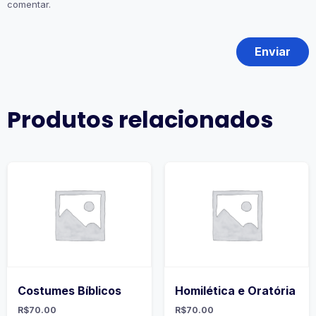
comentar.
Produtos relacionados
Costumes Bíblicos
Homilética e Oratória
R$
70.00
R$
70.00