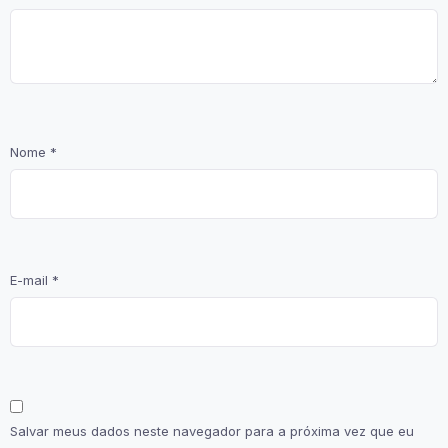
Nome
*
E-mail
*
Salvar meus dados neste navegador para a próxima vez que eu