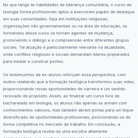
No que tange às habilidades de liderança comunitária, o curso de
teologia forma profissionais aptos a exercerem papéis de destaque
em suas comunidades. Seja em instituições religiosas,
organizações não governamentais ou na área de educação, os
formandos desse curso se tornam agentes de mudança,
promovendo o diálogo e a compreensão entre diferentes grupos
sociais. Tal atuação é particularmente relevante na atualidade,
onde conflitos religiosos e sociais demandam líderes preparados
para mediar e construir pontes.
Os testemunhos de ex-alunos reforçam essa perspectiva, com
muitos relatando que a formação teológica transformou suas vidas,
proporcionando novas oportunidades de carreira e um sentido
renovado de propósito. Assim, ao finalizar um curso livre de
bacharelado em teologia, os alunos não apenas se armam com
conhecimentos valiosos, mas também abrem portas para um leque
diversificado de oportunidades profissionais, posicionando-se de
forma competitiva no mercado de trabalho. Em conclusão, a
formação teológica revela-se uma escolha altamente