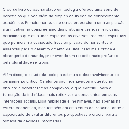
O curso livre de bacharelado em teologia oferece uma série de
benefícios que vão além da simples aquisição de conhecimento
acadêmico. Primeiramente, este curso proporciona uma ampliação
significativa na compreensão das práticas e crenças religiosas,
permitindo que os alunos explorem as diversas tradições espirituais
que permeiam a sociedade. Essa ampliação de horizontes é
essencial para o desenvolvimento de uma visão mais crítica e
abrangente do mundo, promovendo um respeito mais profundo
pela pluralidade religiosa.
Além disso, o estudo da teologia estimula o desenvolvimento do
pensamento crítico. Os alunos são incentivados a questionar,
analisar e debater temas complexos, o que contribui para a
formação de indivíduos mais reflexivos e conscientes em suas
interações sociais. Essa habilidade é inestimável, não apenas na
esfera acadêmica, mas também em ambientes de trabalho, onde a
capacidade de avaliar diferentes perspectivas é crucial para a
tomada de decisões informadas.