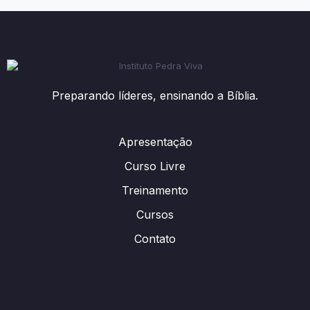
Preparando líderes, ensinando a Bíblia.
Apresentação
Curso Livre
Treinamento
Cursos
Contato