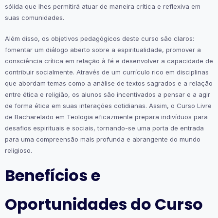
sólida que lhes permitirá atuar de maneira crítica e reflexiva em
suas comunidades.
Além disso, os objetivos pedagógicos deste curso são claros:
fomentar um diálogo aberto sobre a espiritualidade, promover a
consciência crítica em relação à fé e desenvolver a capacidade de
contribuir socialmente. Através de um currículo rico em disciplinas
que abordam temas como a análise de textos sagrados e a relação
entre ética e religião, os alunos são incentivados a pensar e a agir
de forma ética em suas interações cotidianas. Assim, o Curso Livre
de Bacharelado em Teologia eficazmente prepara indivíduos para
desafios espirituais e sociais, tornando-se uma porta de entrada
para uma compreensão mais profunda e abrangente do mundo
religioso.
Benefícios e
Oportunidades do Curso