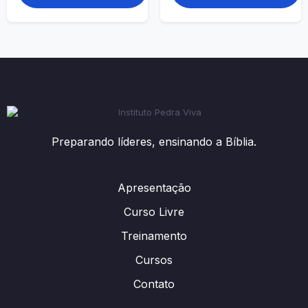
Preparando líderes, ensinando a Bíblia.
Apresentação
Curso Livre
Treinamento
Cursos
Contato