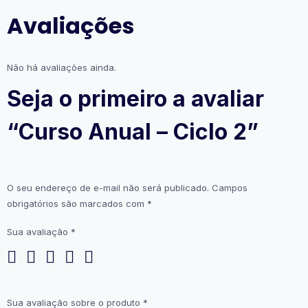
Avaliações
Não há avaliações ainda.
Seja o primeiro a avaliar
“Curso Anual – Ciclo 2”
O seu endereço de e-mail não será publicado.
Campos
obrigatórios são marcados com
*
Sua avaliação
*
Sua avaliação sobre o produto
*