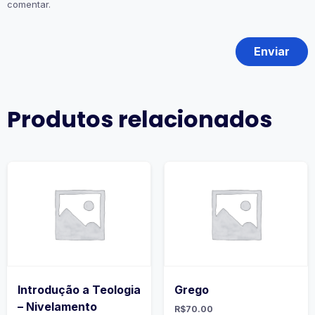
comentar.
Produtos relacionados
Introdução a Teologia
Grego
– Nivelamento
R$
70.00