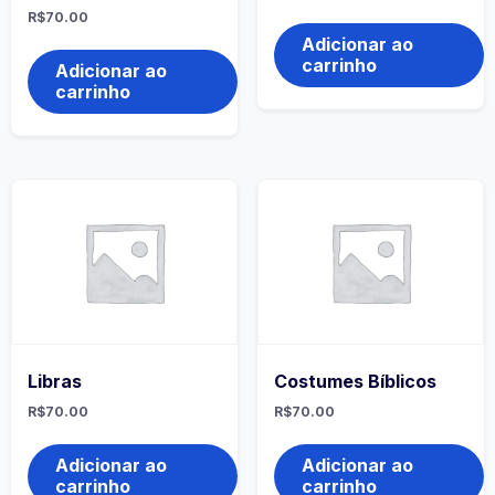
R$
70.00
Adicionar ao
carrinho
Adicionar ao
carrinho
Libras
Costumes Bíblicos
R$
70.00
R$
70.00
Adicionar ao
Adicionar ao
carrinho
carrinho