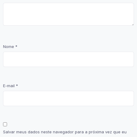
Nome
*
E-mail
*
Salvar meus dados neste navegador para a próxima vez que eu