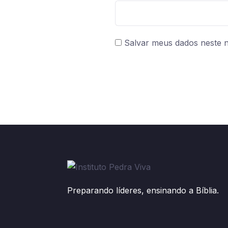
Salvar meus dados neste 
Preparando líderes, ensinando a Bíblia.