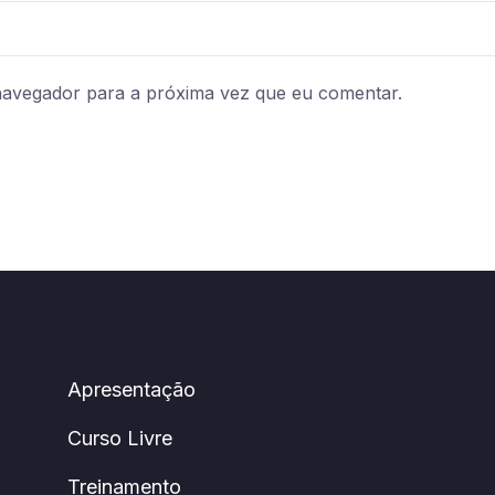
navegador para a próxima vez que eu comentar.
Apresentação
Curso Livre
Treinamento