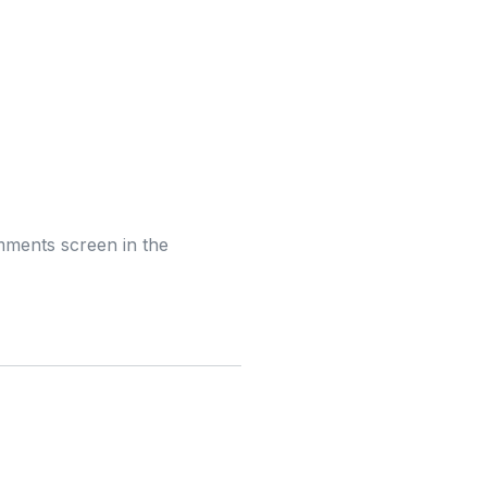
omments screen in the