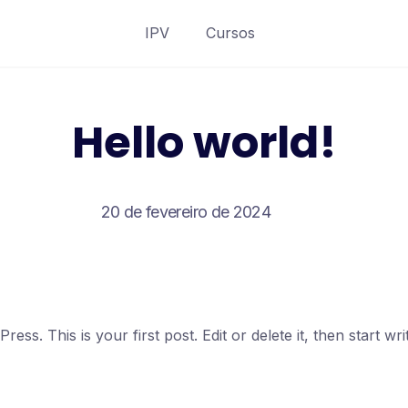
IPV
Cursos
Hello world!
20 de fevereiro de 2024
ss. This is your first post. Edit or delete it, then start writ