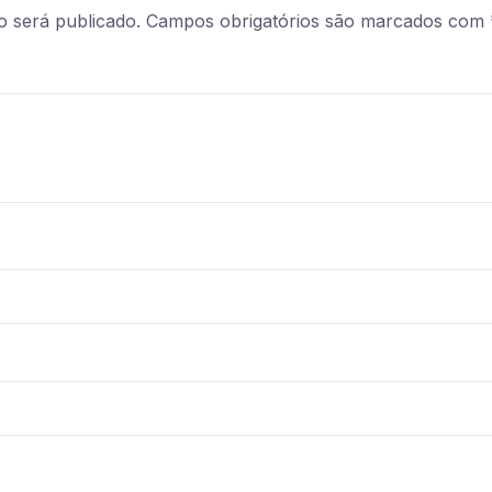
o será publicado.
Campos obrigatórios são marcados com