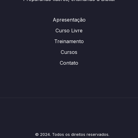
Apresentação
Curso Livre
Treinamento
Cursos
Contato
© 2024. Todos os direitos reservados.