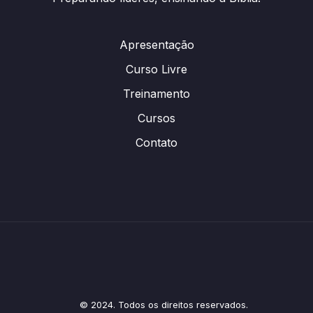
Apresentação
Curso Livre
Treinamento
Cursos
Contato
© 2024. Todos os direitos reservados.