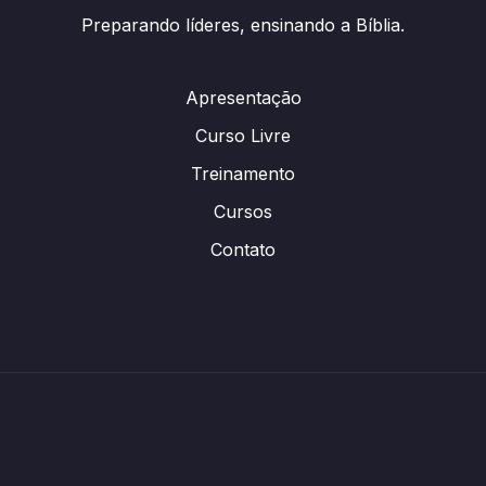
Preparando líderes, ensinando a Bíblia.
Apresentação
Curso Livre
Treinamento
Cursos
Contato