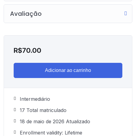
Avaliação
R$
70.00
Adicionar ao carrinho
Intermediário
17 Total matriculado
18 de maio de 2026 Atualizado
Enrollment validity: Lifetime