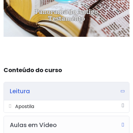
Conteúdo do curso
Leitura
Apostila
Aulas em Vídeo