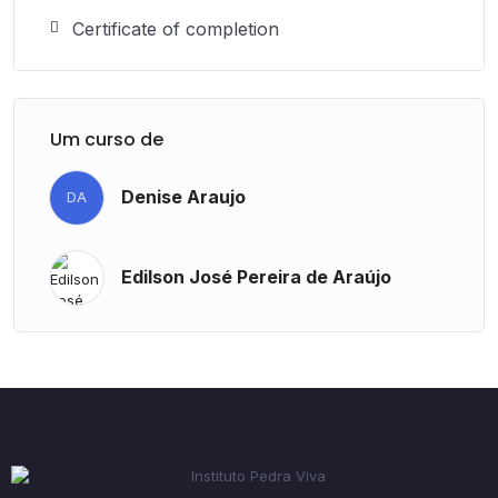
Certificate of completion
Um curso de
Denise Araujo
DA
Edilson José Pereira de Araújo