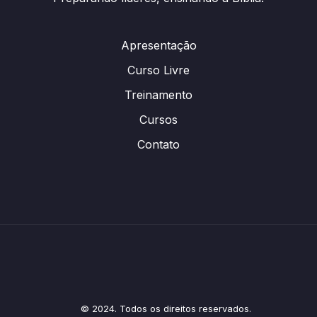
Apresentação
Curso Livre
Treinamento
Cursos
Contato
© 2024. Todos os direitos reservados.