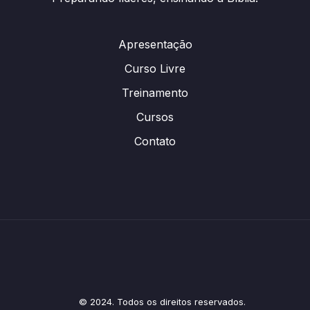
Apresentação
Curso Livre
Treinamento
Cursos
Contato
© 2024. Todos os direitos reservados.