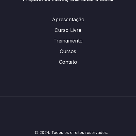
Apresentação
Curso Livre
Treinamento
Cursos
Contato
© 2024. Todos os direitos reservados.