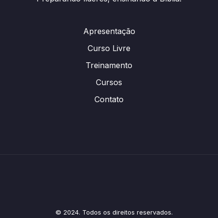
Apresentação
Curso Livre
Treinamento
Cursos
Contato
© 2024. Todos os direitos reservados.