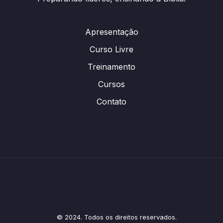
Apresentação
Curso Livre
Treinamento
Cursos
Contato
© 2024. Todos os direitos reservados.