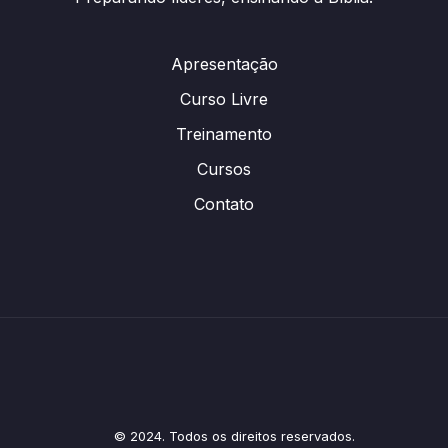
Apresentação
Curso Livre
Treinamento
Cursos
Contato
© 2024. Todos os direitos reservados.