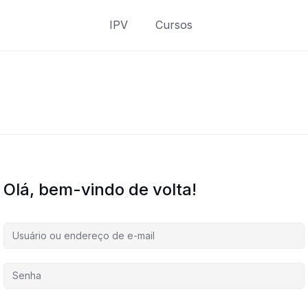
IPV
Cursos
Olá, bem-vindo de volta!