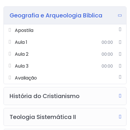
Geografia e Arqueologia Bíblica
Apostila
Aula 1
00:00
Aula 2
00:00
Aula 3
00:00
Avaliação
História do Cristianismo
Teologia Sistemática II