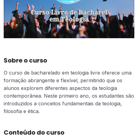
Sobre o curso
O curso de bacharelado em teologia livre oferece uma
formação abrangente e flexível, permitindo que os
alunos explorem diferentes aspectos da teologia
contemporânea. Neste primeiro ano, os estudantes são
introduzidos a conceitos fundamentais da teologia,
filosofia e ética.
Conteúdo do curso