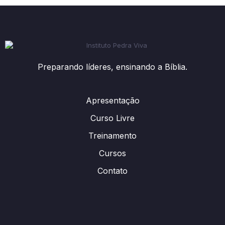
Preparando líderes, ensinando a Bíblia.
Apresentação
Curso Livre
Treinamento
Cursos
Contato