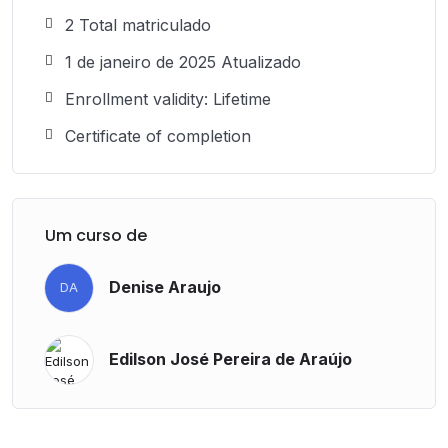
2 Total matriculado
1 de janeiro de 2025 Atualizado
Enrollment validity: Lifetime
Certificate of completion
Um curso de
Denise Araujo
DA
Edilson José Pereira de Araújo