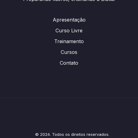
Apresentação
Curso Livre
Treinamento
Cursos
Contato
© 2024. Todos os direitos reservados.