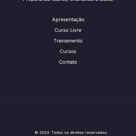
Apresentação
Curso Livre
Treinamento
Cursos
Contato
© 2024. Todos os direitos reservados.