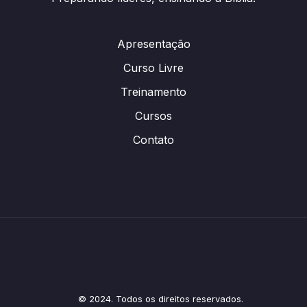
Apresentação
Curso Livre
Treinamento
Cursos
Contato
© 2024. Todos os direitos reservados.