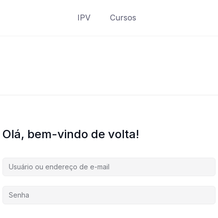
IPV
Cursos
Olá, bem-vindo de volta!