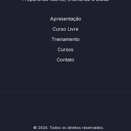
Apresentação
Curso Livre
Treinamento
Cursos
Contato
© 2024. Todos os direitos reservados.