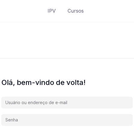
IPV
Cursos
Olá, bem-vindo de volta!