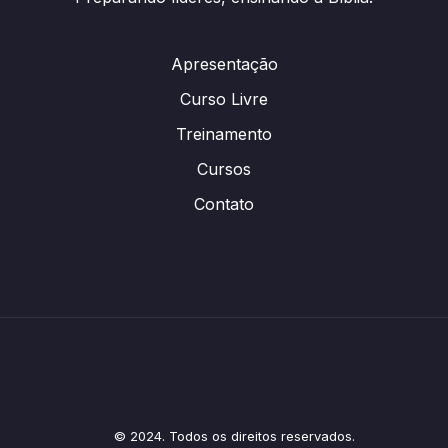
Apresentação
Curso Livre
Treinamento
Cursos
Contato
© 2024. Todos os direitos reservados.