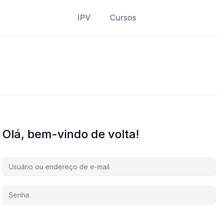
IPV
Cursos
Olá, bem-vindo de volta!