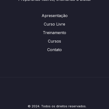
Apresentação
Curso Livre
Treinamento
Cursos
Contato
© 2024. Todos os direitos reservados.