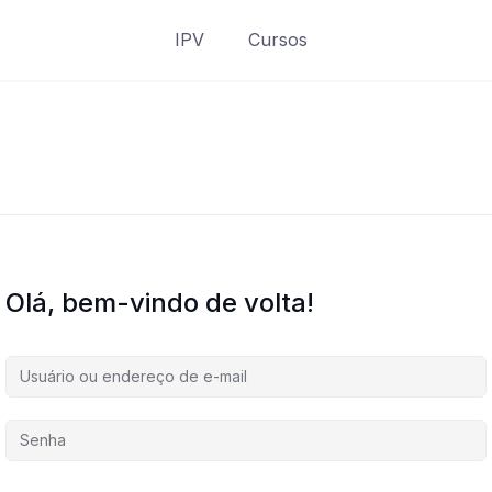
IPV
Cursos
Olá, bem-vindo de volta!