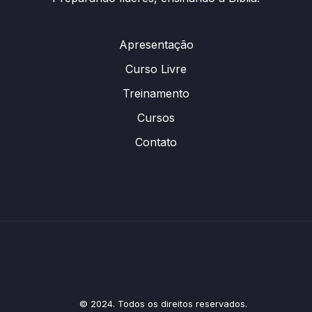
Apresentação
Curso Livre
Treinamento
Cursos
Contato
© 2024. Todos os direitos reservados.