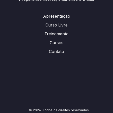
Apresentação
Curso Livre
Treinamento
Cursos
Contato
© 2024. Todos os direitos reservados.