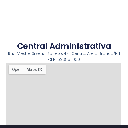
Central Administrativa
Rua Mestre Silvério Barreto, 421, Centro, Areia Branca/RN
CEP: 59655-000