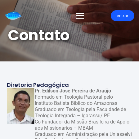
entrar
Contato
Diretoria Pedagógica
Pr. Edilson José Pereira de Araújo
Formado em Teologia Pastoral pelo
Instituto Batista Bíblico do Amazonas
Graduado em Teologia pela Faculdade de
Teologia Integrada – Igarassu/ PE
Co-Fundador da Missão Brasileira de Apoio
aos Missionários – MBAM
Graduado em Administração pela Uniasselvi