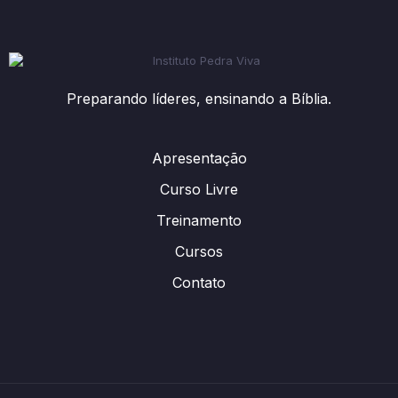
Preparando líderes, ensinando a Bíblia.
Apresentação
Curso Livre
Treinamento
Cursos
Contato