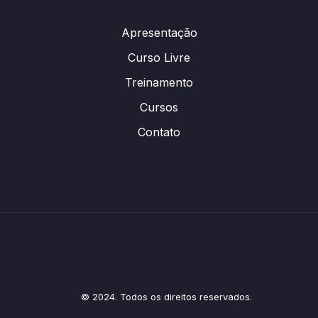
Apresentação
Curso Livre
Treinamento
Cursos
Contato
© 2024. Todos os direitos reservados.