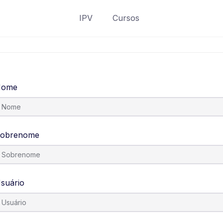
IPV
Cursos
Nome
obrenome
suário