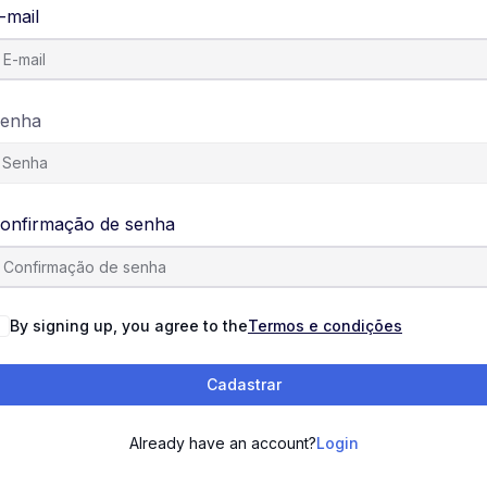
-mail
enha
onfirmação de senha
By signing up, you agree to the
Termos e condições
Cadastrar
Already have an account?
Login