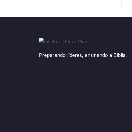
Preparando líderes, ensinando a Bíblia.