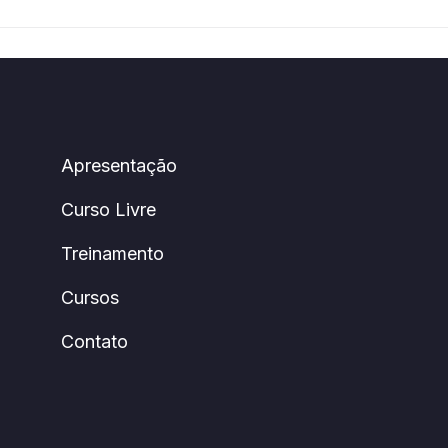
Apresentação
Curso Livre
Treinamento
Cursos
Contato