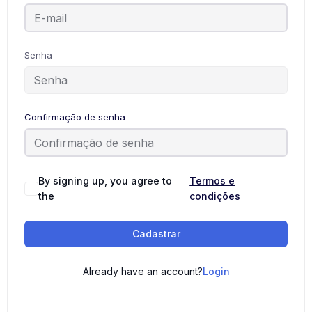
Senha
Confirmação de senha
By signing up, you agree to
Termos e
the
condições
Cadastrar
Already have an account?
Login