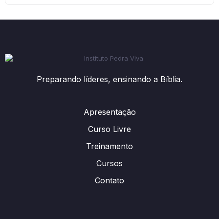
Preparando líderes, ensinando a Bíblia.
Apresentação
Curso Livre
Treinamento
Cursos
Contato