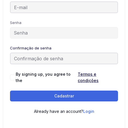
Senha
Confirmação de senha
By signing up, you agree to
Termos e
the
condições
Cadastrar
Already have an account?
Login