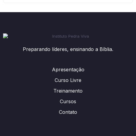
Preparando líderes, ensinando a Bíblia.
Apresentação
Curso Livre
Treinamento
Cursos
Contato