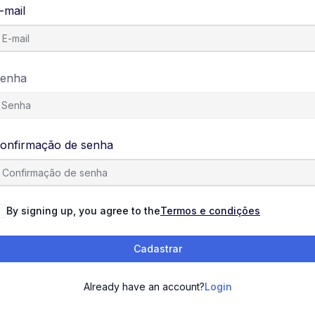
-mail
enha
onfirmação de senha
By signing up, you agree to the
Termos e condições
Cadastrar
Already have an account?
Login