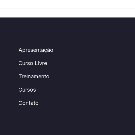
Apresentação
Curso Livre
Treinamento
Cursos
Contato