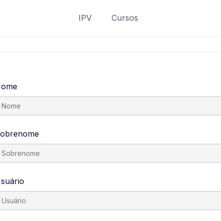
IPV
Cursos
Nome
obrenome
suário