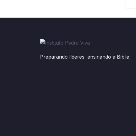
Preparando líderes, ensinando a Bíblia.