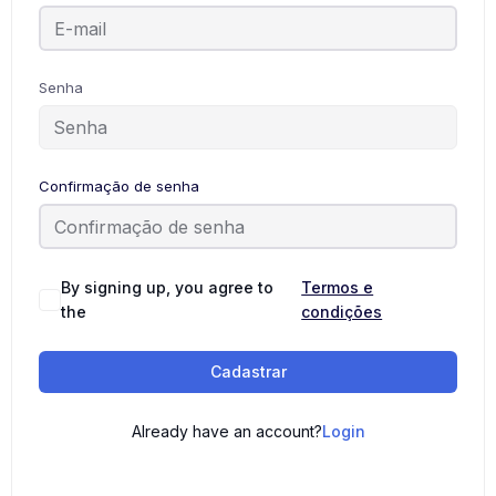
Senha
Confirmação de senha
By signing up, you agree to
Termos e
the
condições
Cadastrar
Already have an account?
Login