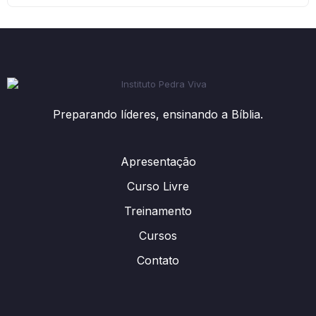
Preparando líderes, ensinando a Bíblia.
Apresentação
Curso Livre
Treinamento
Cursos
Contato